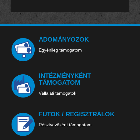
ADOMÁNYOZOK
Egyénileg támogatom
INTÉZMÉNYKÉNT
TÁMOGATOM
Vállalati támogatók
FUTOK / REGISZTRÁLOK
Résztvevőként támogatom